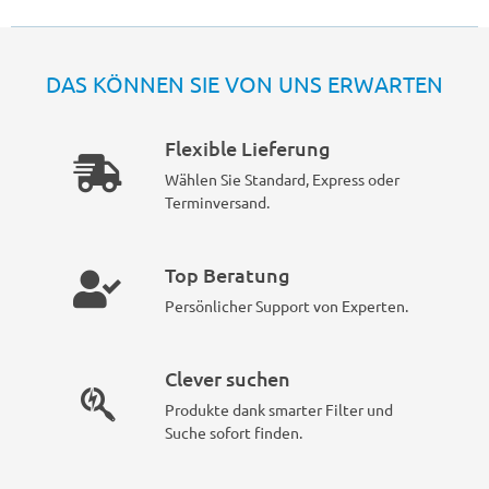
DAS KÖNNEN SIE VON UNS ERWARTEN
Flexible Lieferung
Wählen Sie Standard, Express oder
Terminversand.
Top Beratung
Persönlicher Support von Experten.
Clever suchen
Produkte dank smarter Filter und
Suche sofort finden.