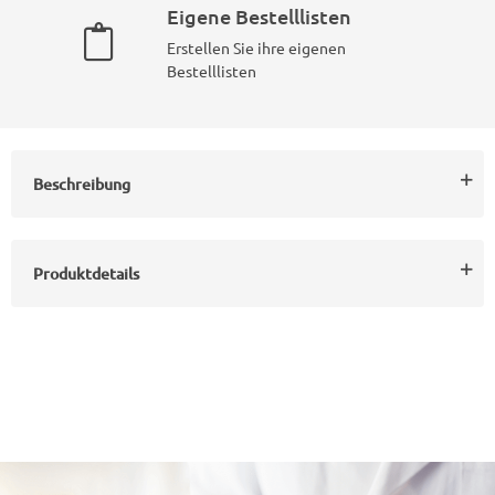
Eigene Bestelllisten
Erstellen Sie ihre eigenen
Bestelllisten
Beschreibung
Produktdetails