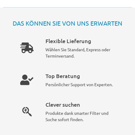
DAS KÖNNEN SIE VON UNS ERWARTEN
Flexible Lieferung
Wählen Sie Standard, Express oder
Terminversand.
Top Beratung
Persönlicher Support von Experten.
Clever suchen
Produkte dank smarter Filter und
Suche sofort finden.