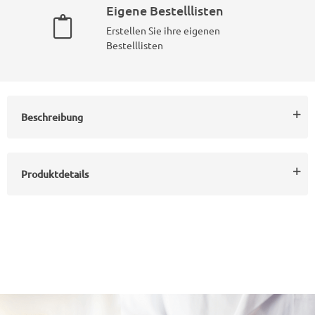
Eigene Bestelllisten
Erstellen Sie ihre eigenen
Bestelllisten
Beschreibung
Produktdetails