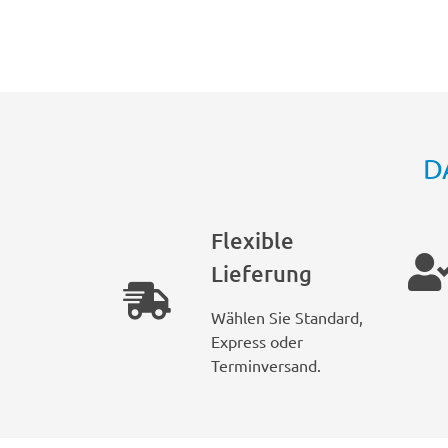
D
Flexible
Lieferung
Wählen Sie Standard,
Express oder
Terminversand.