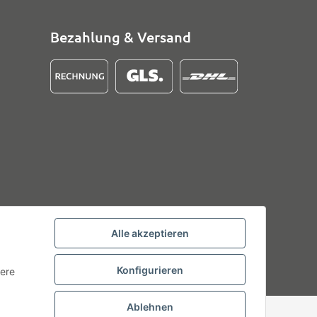
Bezahlung & Versand
Alle akzeptieren
Konfigurieren
tere
Ablehnen