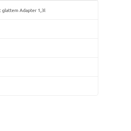
t glattem Adapter 1,3l