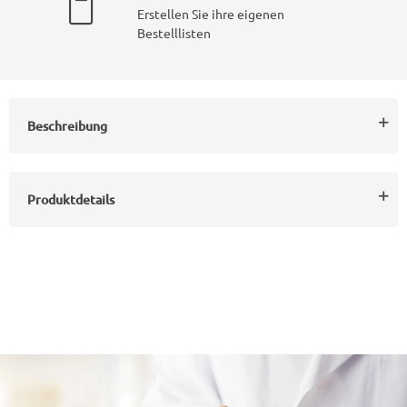
Erstellen Sie ihre eigenen
Bestelllisten
Beschreibung
Produktdetails