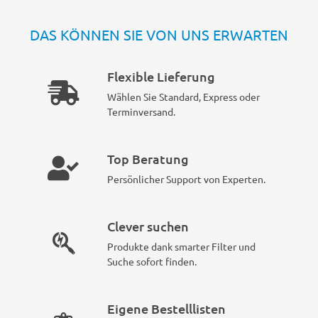
DAS KÖNNEN SIE VON UNS ERWARTEN
Flexible Lieferung
Wählen Sie Standard, Express oder
Terminversand.
Top Beratung
Persönlicher Support von Experten.
Clever suchen
Produkte dank smarter Filter und
Suche sofort finden.
Eigene Bestelllisten