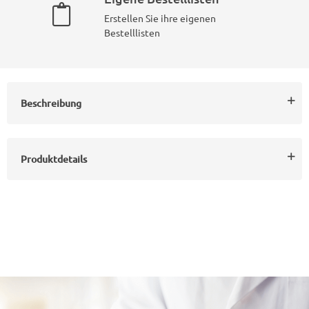
Erstellen Sie ihre eigenen
Bestelllisten
Beschreibung
Produktdetails