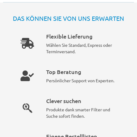
DAS KÖNNEN SIE VON UNS ERWARTEN
Flexible Lieferung
Wählen Sie Standard, Express oder
Terminversand.
Top Beratung
Persönlicher Support von Experten.
Clever suchen
Produkte dank smarter Filter und
Suche sofort finden.
Eigene Bestelllisten