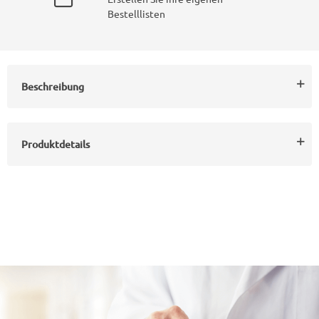
Bestelllisten
Beschreibung
Produktdetails