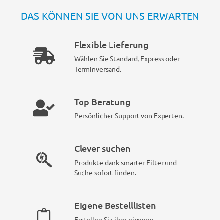
DAS KÖNNEN SIE VON UNS ERWARTEN
Flexible Lieferung
Wählen Sie Standard, Express oder
Terminversand.
Top Beratung
Persönlicher Support von Experten.
Clever suchen
Produkte dank smarter Filter und
Suche sofort finden.
Eigene Bestelllisten
Erstellen Sie ihre eigenen