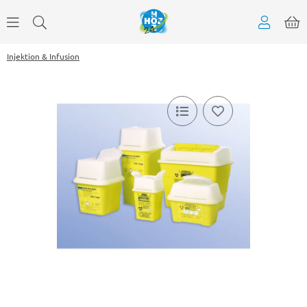
Injektion & Infusion