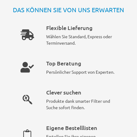
DAS KÖNNEN SIE VON UNS ERWARTEN
Flexible Lieferung
Wählen Sie Standard, Express oder
Terminversand.
Top Beratung
Persönlicher Support von Experten.
Clever suchen
Produkte dank smarter Filter und
Suche sofort finden.
Eigene Bestelllisten
Erstellen Sie ihre eigenen