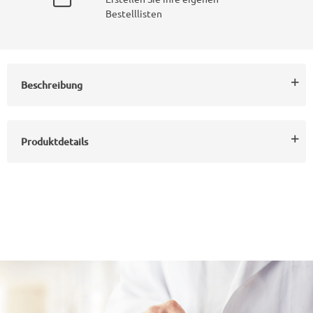
Bestelllisten
Beschreibung
Produktdetails