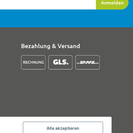
Anmelden
Bezahlung & Versand
Alle akzeptieren