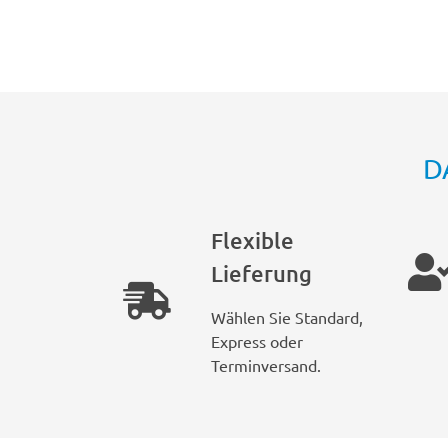
D
Flexible
Lieferung
Wählen Sie Standard,
Express oder
Terminversand.