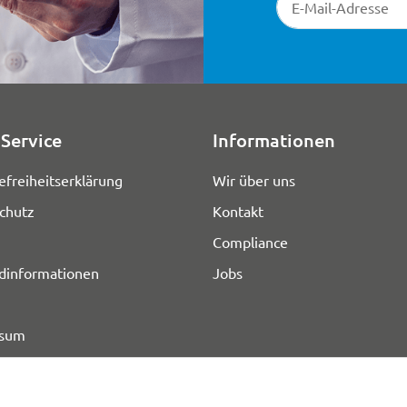
Service
Informationen
efreiheitserklärung
Wir über uns
chutz
Kontakt
Compliance
dinformationen
Jobs
ssum