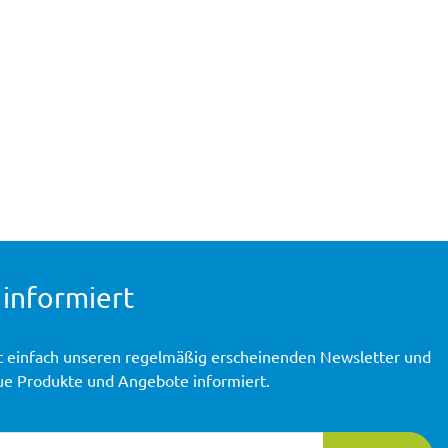
 informiert
t einfach unseren regelmäßig erscheinenden Newsletter und
ue Produkte und Angebote informiert.
ierung