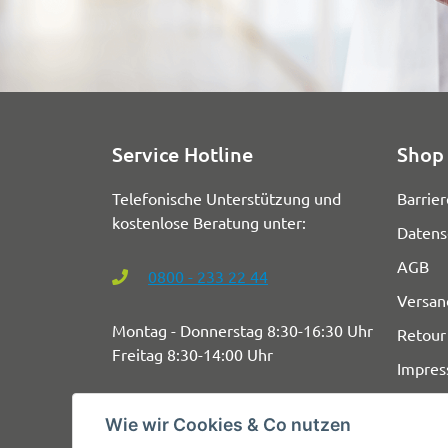
Service Hotline
Shop 
Telefonische Unterstützung und
Barrier
kostenlose Beratung unter:
Datens
AGB
0800 - 233 22 44
Versan
Montag - Donnerstag 8:30-16:30 Uhr
Retour
Freitag 8:30-14:00 Uhr
Impre
Wie wir Cookies & Co nutzen