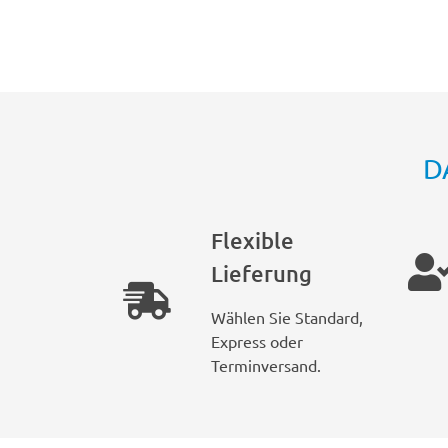
D
Flexible
Lieferung
Wählen Sie Standard,
Express oder
Terminversand.