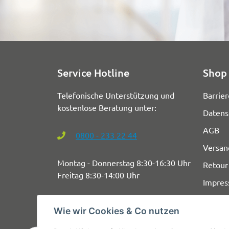
Service Hotline
Shop 
Telefonische Unterstützung und
Barrier
kostenlose Beratung unter:
Datens
AGB
0800 - 233 22 44
Versan
Montag - Donnerstag 8:30-16:30 Uhr
Retour
Freitag 8:30-14:00 Uhr
Impre
Wie wir Cookies & Co nutzen