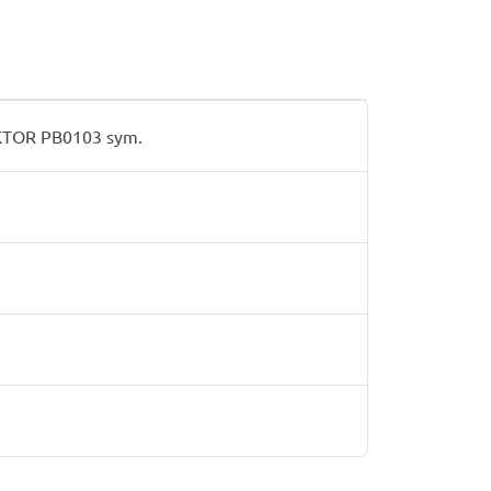
OR PB0103 sym.