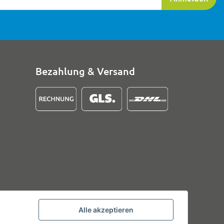
Bezahlung & Versand
Alle akzeptieren