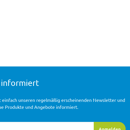
 informiert
t einfach unseren regelmäßig erscheinenden Newsletter und
ue Produkte und Angebote informiert.
ierung
Anmelden