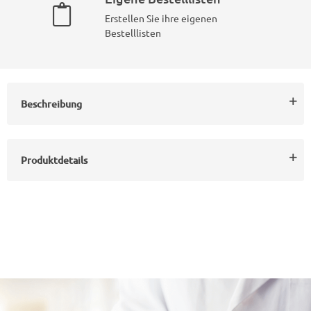
Erstellen Sie ihre eigenen
Bestelllisten
Beschreibung
Produktdetails