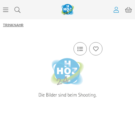
TRINKNAHR