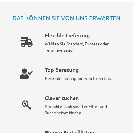
DAS KÖNNEN SIE VON UNS ERWARTEN
Flexible Lieferung
Wählen Sie Standard, Express oder
Terminversand.
Top Beratung
Persönlicher Support von Experten.
Clever suchen
Produkte dank smarter Filter und
Suche sofort finden.
Eigene Bestelllisten