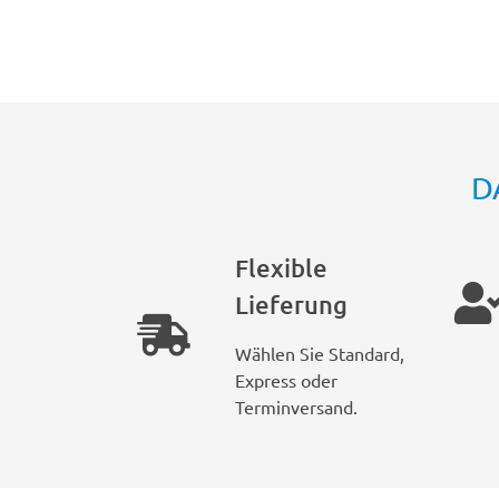
D
Flexible
Lieferung
Wählen Sie Standard,
Express oder
Terminversand.