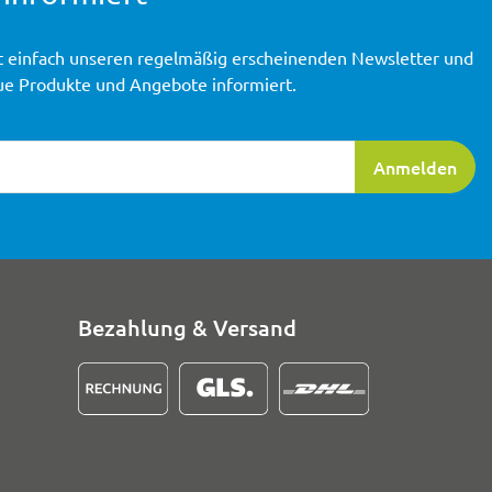
t einfach unseren regelmäßig erscheinenden Newsletter und
ue Produkte und Angebote informiert.
ierung
Anmelden
Bezahlung & Versand