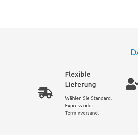
D
Flexible
Lieferung
Wählen Sie Standard,
Express oder
Terminversand.