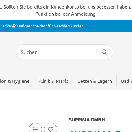
Sollten Sie bereits ein Kundenkonto bei uns besessen haben, s
Funktion bei der Anmeldung.
Artikel
Maßgeschneidert für Geschäftskunden
ion & Hygiene
Klinik & Praxis
Betten & Lagern
Bad 
SUPRIMA GMBH