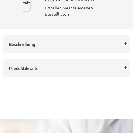
Erstellen Sie ihre eigenen
Bestelllisten
Beschreibung
Produktdetails