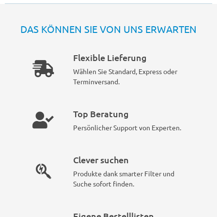
DAS KÖNNEN SIE VON UNS ERWARTEN
Flexible Lieferung
Wählen Sie Standard, Express oder
Terminversand.
Top Beratung
Persönlicher Support von Experten.
Clever suchen
Produkte dank smarter Filter und
Suche sofort finden.
Eigene Bestelllisten