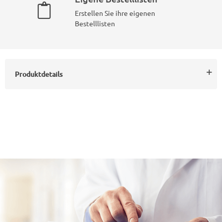
Erstellen Sie ihre eigenen
Bestelllisten
Produktdetails