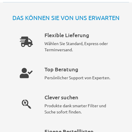
DAS KÖNNEN SIE VON UNS ERWARTEN
Flexible Lieferung
Wählen Sie Standard, Express oder
Terminversand.
Top Beratung
Persönlicher Support von Experten.
Clever suchen
Produkte dank smarter Filter und
Suche sofort finden.
Eigene Bestelllisten