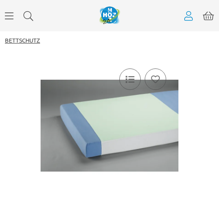
BETTSCHUTZ