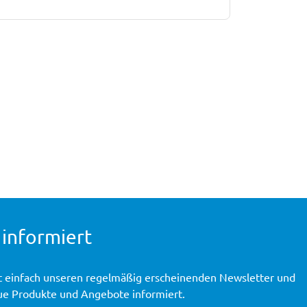
 informiert
t einfach unseren regelmäßig erscheinenden Newsletter und
ue Produkte und Angebote informiert.