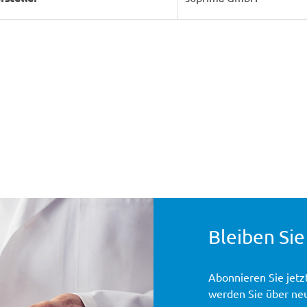
Bleiben Sie
Abonnieren Sie jetz
werden Sie über ne