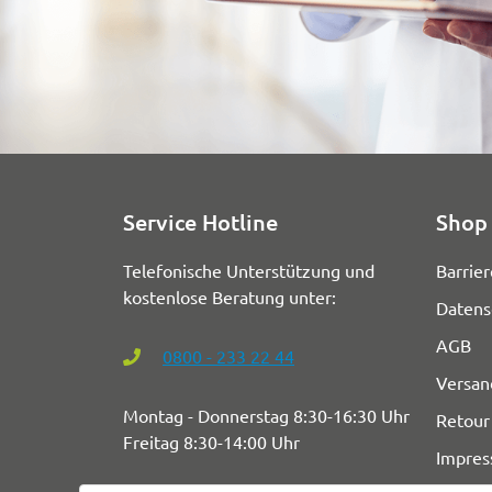
Service Hotline
Shop 
Telefonische Unterstützung und
Barrier
kostenlose Beratung unter:
Datens
AGB
0800 - 233 22 44
Versan
Montag - Donnerstag 8:30-16:30 Uhr
Retour
Freitag 8:30-14:00 Uhr
Impre