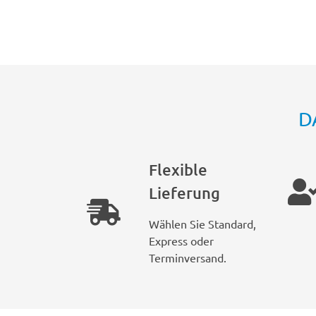
D
Flexible
Lieferung
Wählen Sie Standard,
Express oder
Terminversand.