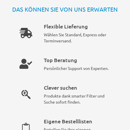
DAS KÖNNEN SIE VON UNS ERWARTEN
Flexible Lieferung
Wählen Sie Standard, Express oder
Terminversand.
Top Beratung
Persönlicher Support von Experten.
Clever suchen
Produkte dank smarter Filter und
Suche sofort finden.
Eigene Bestelllisten
Erstellen Sie ihre eigenen