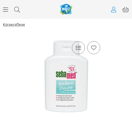
Körperpflege