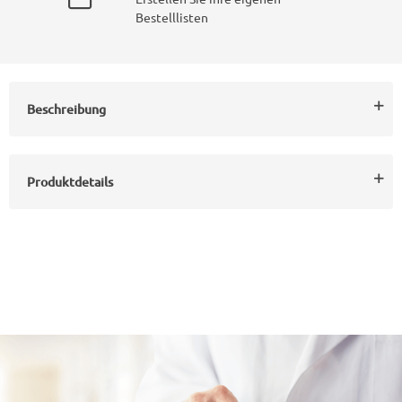
Bestelllisten
Beschreibung
Produktdetails