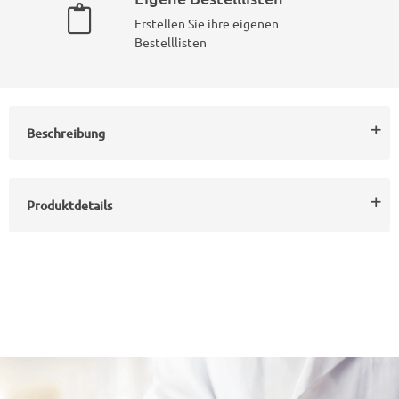
Erstellen Sie ihre eigenen
Bestelllisten
Beschreibung
Produktdetails