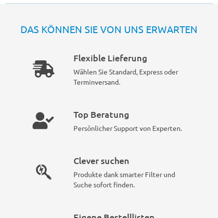
DAS KÖNNEN SIE VON UNS ERWARTEN
Flexible Lieferung
Wählen Sie Standard, Express oder
Terminversand.
Top Beratung
Persönlicher Support von Experten.
Clever suchen
Produkte dank smarter Filter und
Suche sofort finden.
Eigene Bestelllisten