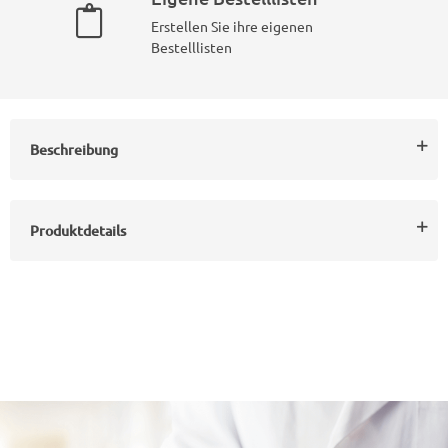
Erstellen Sie ihre eigenen
Bestelllisten
Beschreibung
Produktdetails