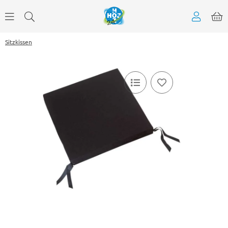
Sitzkissen