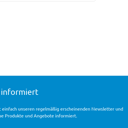
 informiert
t einfach unseren regelmäßig erscheinenden Newsletter und
ue Produkte und Angebote informiert.