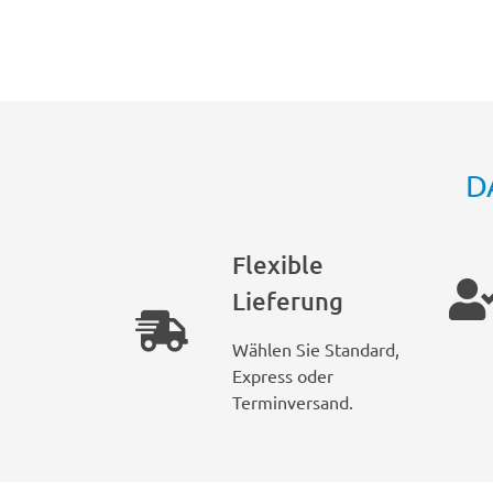
D
Flexible
Lieferung
Wählen Sie Standard,
Express oder
Terminversand.