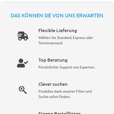
DAS KÖNNEN SIE VON UNS ERWARTEN
Flexible Lieferung
Wählen Sie Standard, Express oder
Terminversand.
Top Beratung
Persönlicher Support von Experten.
Clever suchen
Produkte dank smarter Filter und
Suche sofort finden.
Eigene Bestelllisten