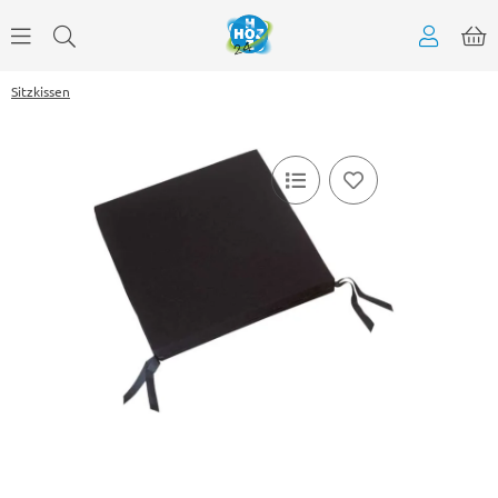
Sitzkissen