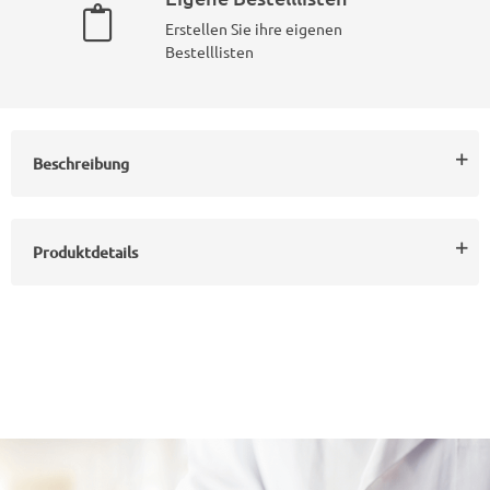
Erstellen Sie ihre eigenen
Bestelllisten
Beschreibung
Produktdetails