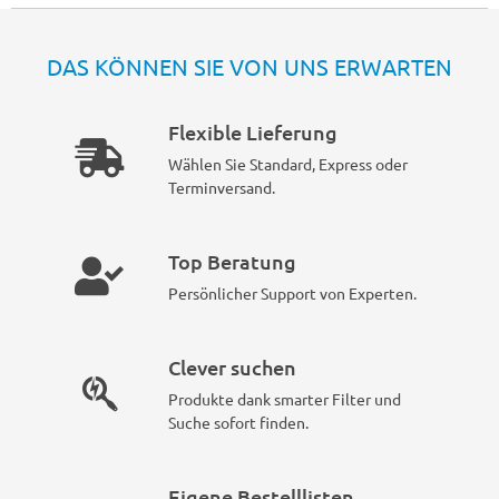
DAS KÖNNEN SIE VON UNS ERWARTEN
Flexible Lieferung
Wählen Sie Standard, Express oder
Terminversand.
Top Beratung
Persönlicher Support von Experten.
Clever suchen
Produkte dank smarter Filter und
Suche sofort finden.
Eigene Bestelllisten