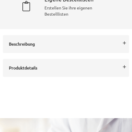
Erstellen Sie ihre eigenen
Bestelllisten
Beschreibung
Produktdetails