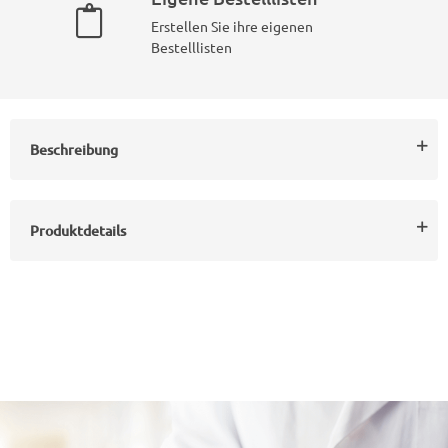
Erstellen Sie ihre eigenen
Bestelllisten
Beschreibung
Produktdetails