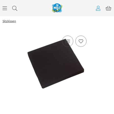
Sitzkissen