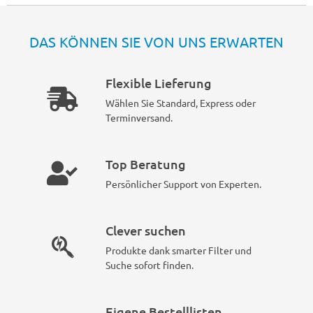
DAS KÖNNEN SIE VON UNS ERWARTEN
Flexible Lieferung
Wählen Sie Standard, Express oder
Terminversand.
Top Beratung
Persönlicher Support von Experten.
Clever suchen
Produkte dank smarter Filter und
Suche sofort finden.
Eigene Bestelllisten