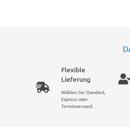
D
Flexible
Lieferung
Wählen Sie Standard,
Express oder
Terminversand.