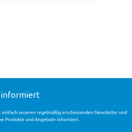
 informiert
t einfach unseren regelmäßig erscheinenden Newsletter und
ue Produkte und Angebote informiert.