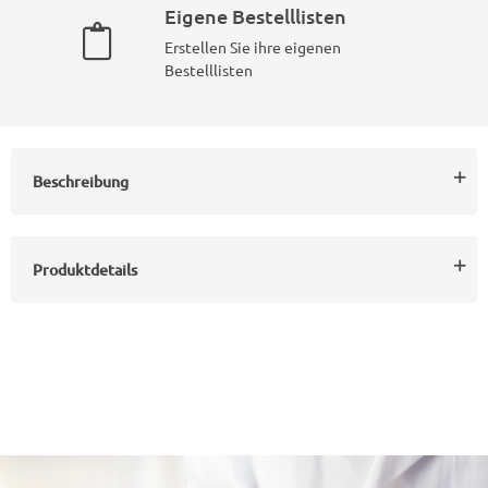
Eigene Bestelllisten
Erstellen Sie ihre eigenen
Bestelllisten
Beschreibung
Produktdetails