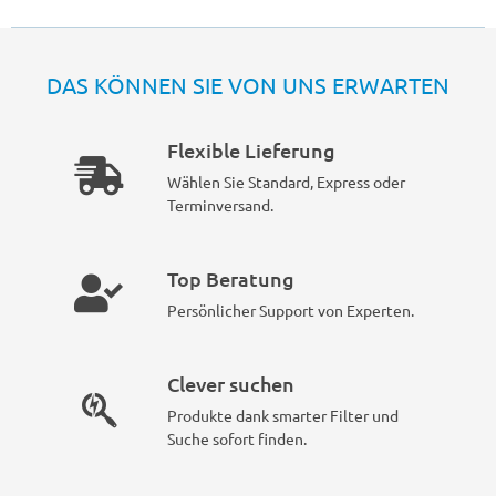
DAS KÖNNEN SIE VON UNS ERWARTEN
Flexible Lieferung
Wählen Sie Standard, Express oder
Terminversand.
Top Beratung
Persönlicher Support von Experten.
Clever suchen
Produkte dank smarter Filter und
Suche sofort finden.