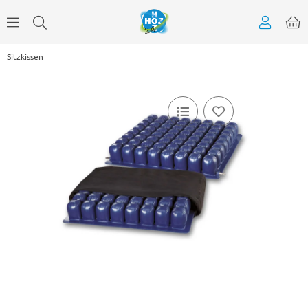
Sitzkissen