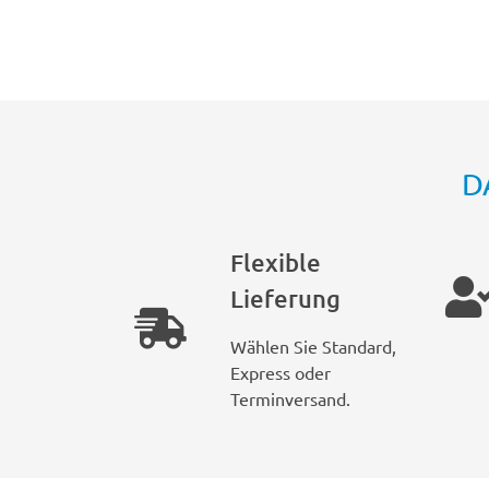
D
Flexible
Lieferung
Wählen Sie Standard,
Express oder
Terminversand.