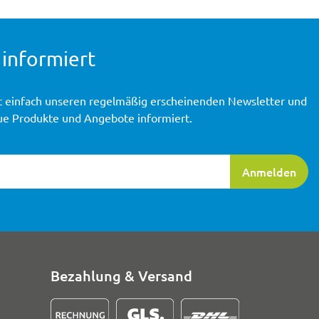
 informiert
t einfach unseren regelmäßig erscheinenden Newsletter und
ue Produkte und Angebote informiert.
ierung
Anmelden
Bezahlung & Versand