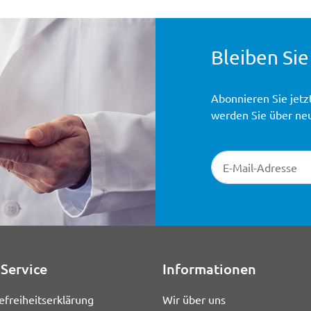
Bleiben Sie
Abonnieren Sie jetz
werden Sie über ne
Newsletter-Registr
Service
Informationen
efreiheitserklärung
Wir über uns