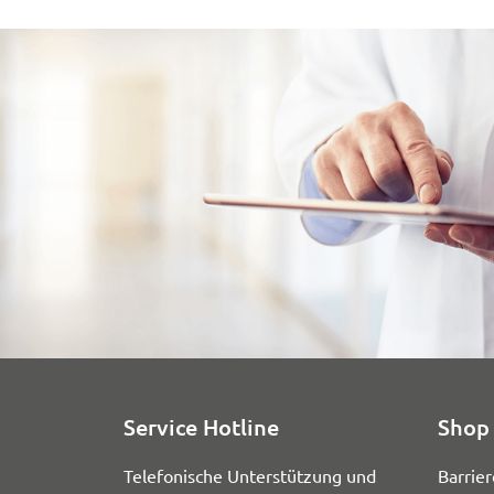
Service Hotline
Shop 
Telefonische Unterstützung und
Barrier