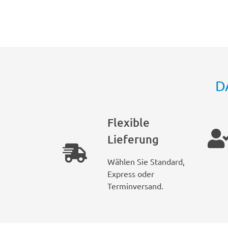
D
Flexible
Lieferung
Wählen Sie Standard,
Express oder
Terminversand.