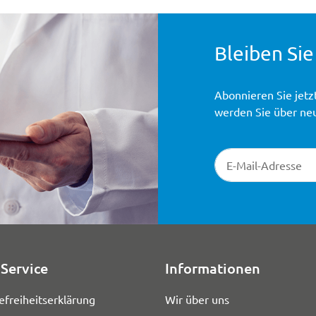
Bleiben Sie
Abonnieren Sie jetz
werden Sie über ne
Newsletter-Registr
Service
Informationen
efreiheitserklärung
Wir über uns