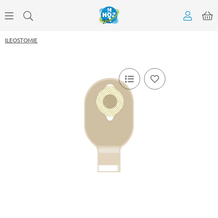
ILEOSTOMIE