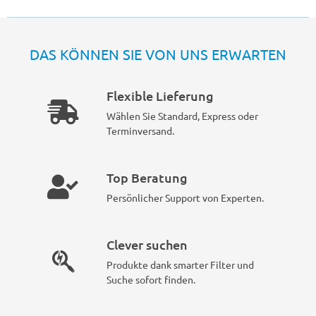
DAS KÖNNEN SIE VON UNS ERWARTEN
Flexible Lieferung
Wählen Sie Standard, Express oder
Terminversand.
Top Beratung
Persönlicher Support von Experten.
Clever suchen
Produkte dank smarter Filter und
Suche sofort finden.