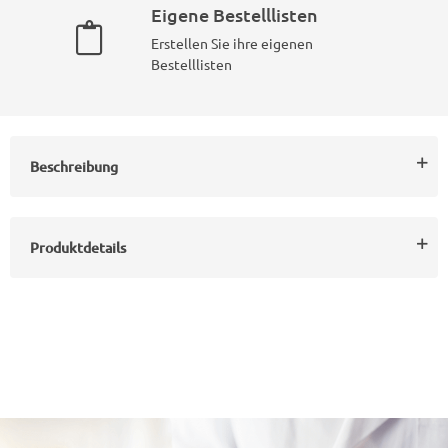
Eigene Bestelllisten
Erstellen Sie ihre eigenen
Bestelllisten
Beschreibung
Produktdetails