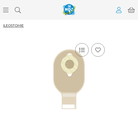
ILEOSTOMIE