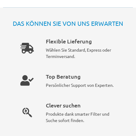
DAS KÖNNEN SIE VON UNS ERWARTEN
Flexible Lieferung
Wählen Sie Standard, Express oder
Terminversand.
Top Beratung
Persönlicher Support von Experten.
Clever suchen
Produkte dank smarter Filter und
Suche sofort finden.