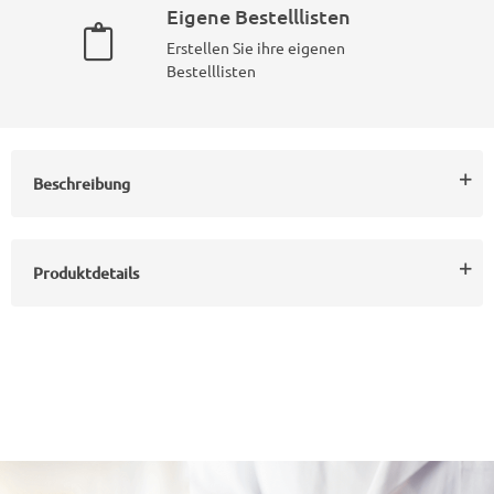
Eigene Bestelllisten
Erstellen Sie ihre eigenen
Bestelllisten
Beschreibung
Produktdetails