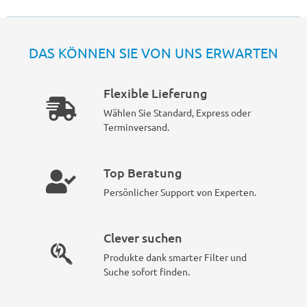
DAS KÖNNEN SIE VON UNS ERWARTEN
Flexible Lieferung
Wählen Sie Standard, Express oder
Terminversand.
Top Beratung
Persönlicher Support von Experten.
Clever suchen
Produkte dank smarter Filter und
Suche sofort finden.