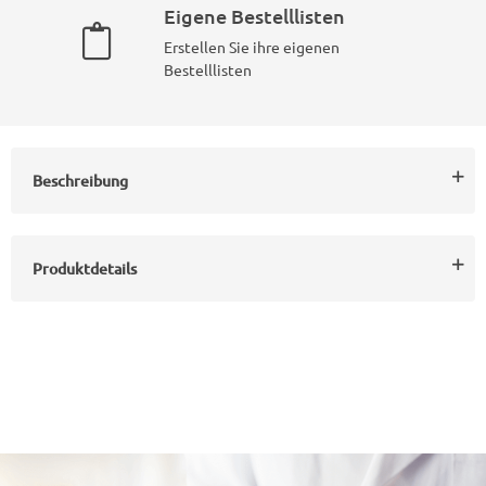
Eigene Bestelllisten
Erstellen Sie ihre eigenen
Bestelllisten
Beschreibung
Produktdetails