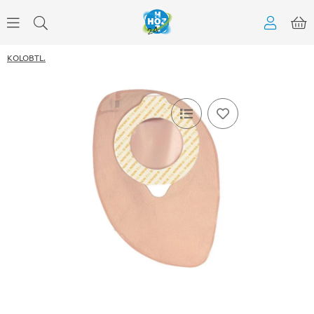
KOLOBTL.