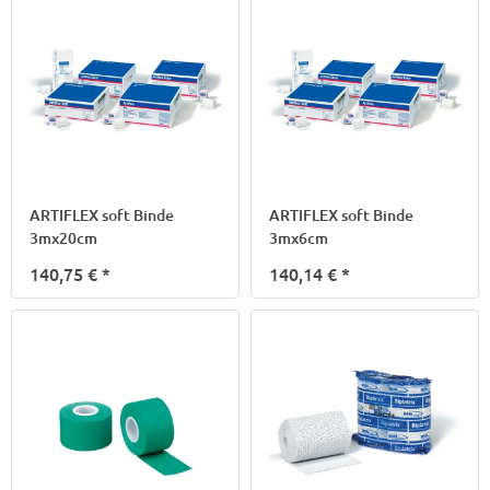
ARTIFLEX soft Binde
ARTIFLEX soft Binde
3mx20cm
3mx6cm
140,75 €
*
140,14 €
*