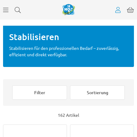
Stabilisieren
Stabilisieren für den professionellen Bedarf – zuverlässig,
effizient und direkt verfügbar.
Filter
Sortierung
162 Artikel