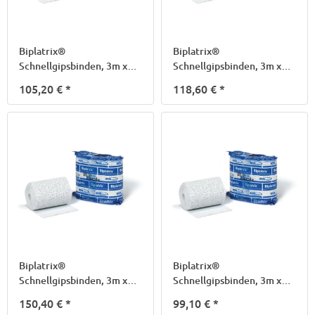
Biplatrix®
Biplatrix®
Schnellgipsbinden, 3m x
Schnellgipsbinden, 3m x
10cm
12cm
105,20 €
*
118,60 €
*
Biplatrix®
Biplatrix®
Schnellgipsbinden, 3m x
Schnellgipsbinden, 3m x
15cm
20cm
150,40 €
*
99,10 €
*