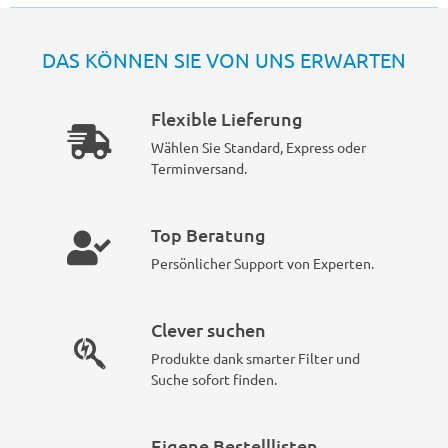
DAS KÖNNEN SIE VON UNS ERWARTEN
Flexible Lieferung
Wählen Sie Standard, Express oder
Terminversand.
Top Beratung
Persönlicher Support von Experten.
Clever suchen
Produkte dank smarter Filter und
Suche sofort finden.
Eigene Bestelllisten