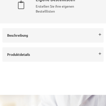
Erstellen Sie ihre eigenen
Bestelllisten
Beschreibung
Produktdetails