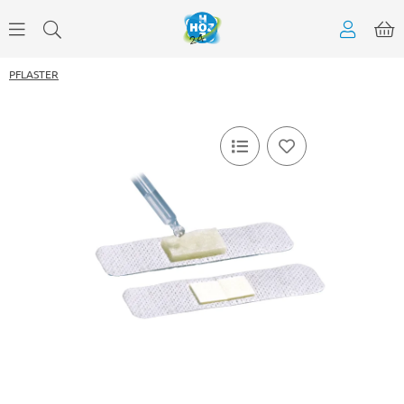
PFLASTER