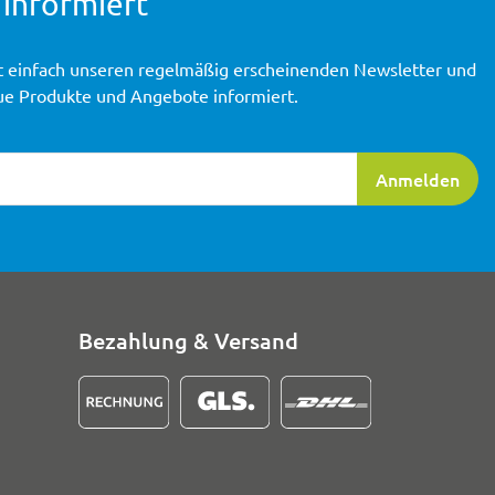
 informiert
t einfach unseren regelmäßig erscheinenden Newsletter und
ue Produkte und Angebote informiert.
ierung
Anmelden
Bezahlung & Versand