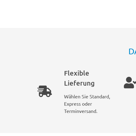
D
Flexible
Lieferung
Wählen Sie Standard,
Express oder
Terminversand.