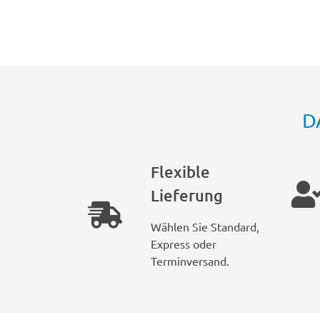
D
Flexible
Lieferung
Wählen Sie Standard,
Express oder
Terminversand.