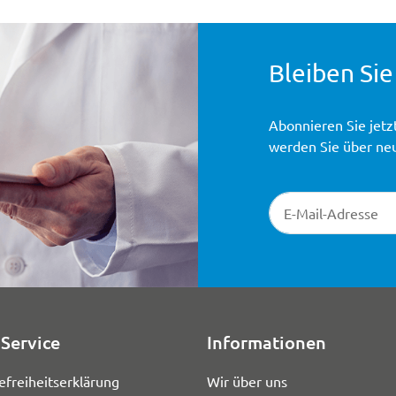
Bleiben Sie
Abonnieren Sie jetz
werden Sie über ne
Newsletter-Registr
Service
Informationen
efreiheitserklärung
Wir über uns