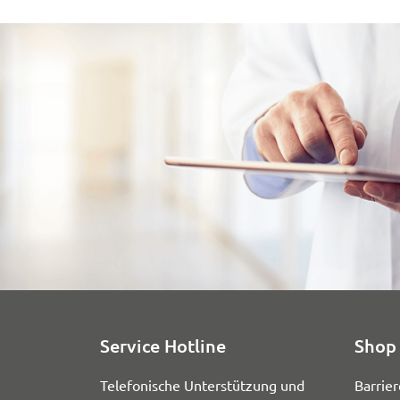
Service Hotline
Shop 
Telefonische Unterstützung und
Barrier