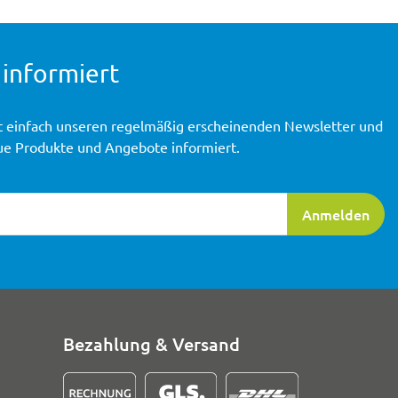
 informiert
t einfach unseren regelmäßig erscheinenden Newsletter und
ue Produkte und Angebote informiert.
ierung
Anmelden
Bezahlung & Versand