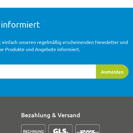
 informiert
t einfach unseren regelmäßig erscheinenden Newsletter und
ue Produkte und Angebote informiert.
ierung
Anmelden
Bezahlung & Versand