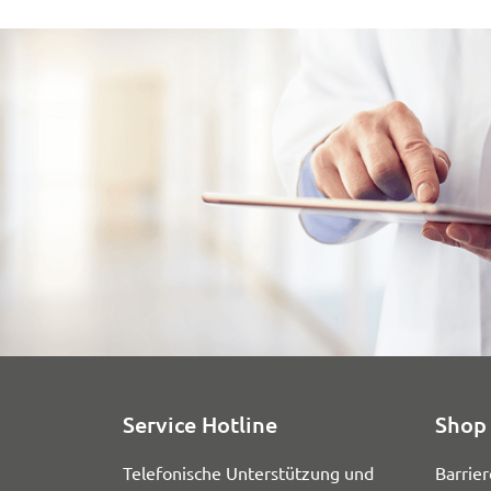
Service Hotline
Shop 
Telefonische Unterstützung und
Barrier