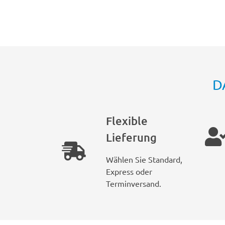
D
Flexible
Lieferung
Wählen Sie Standard,
Express oder
Terminversand.