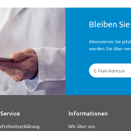
Bleiben Sie
Abonnieren Sie jetz
werden Sie über ne
Newsletter-Registr
Service
Informationen
efreiheitserklärung
Wir über uns