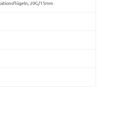
xationsflügeln, 20G/15mm