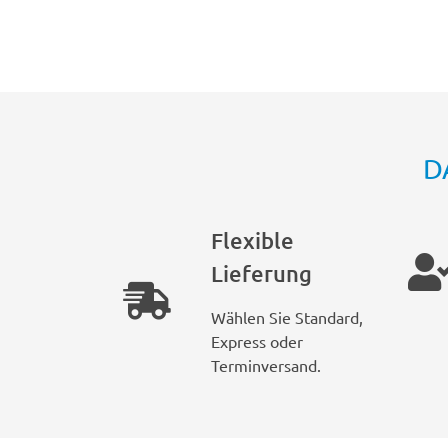
D
Flexible
Lieferung
Wählen Sie Standard,
Express oder
Terminversand.