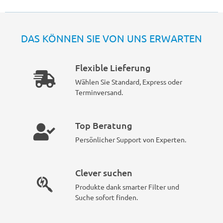
DAS KÖNNEN SIE VON UNS ERWARTEN
Flexible Lieferung
Wählen Sie Standard, Express oder
Terminversand.
Top Beratung
Persönlicher Support von Experten.
Clever suchen
Produkte dank smarter Filter und
Suche sofort finden.