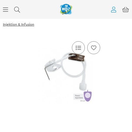
Injektion & Infusion