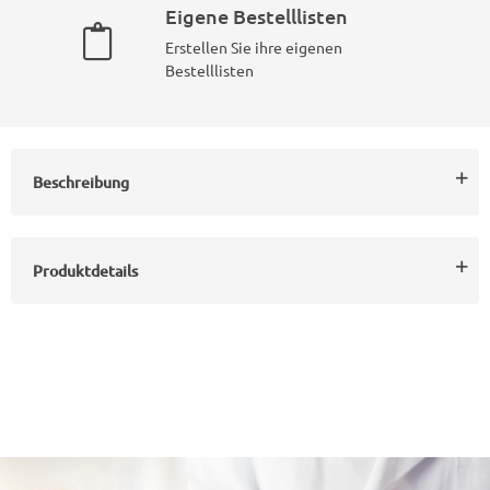
Eigene Bestelllisten
Erstellen Sie ihre eigenen
Bestelllisten
Beschreibung
Produktdetails