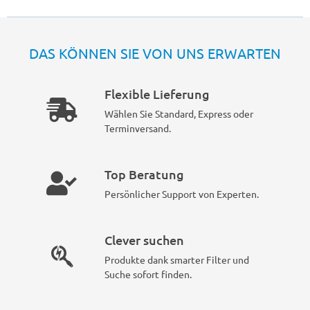
DAS KÖNNEN SIE VON UNS ERWARTEN
Flexible Lieferung
Wählen Sie Standard, Express oder
Terminversand.
Top Beratung
Persönlicher Support von Experten.
Clever suchen
Produkte dank smarter Filter und
Suche sofort finden.