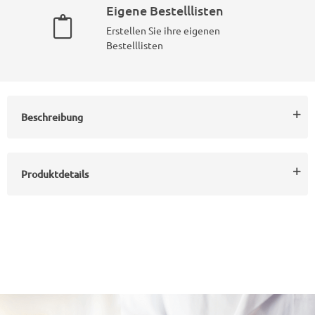
Eigene Bestelllisten
Erstellen Sie ihre eigenen
Bestelllisten
Beschreibung
Produktdetails