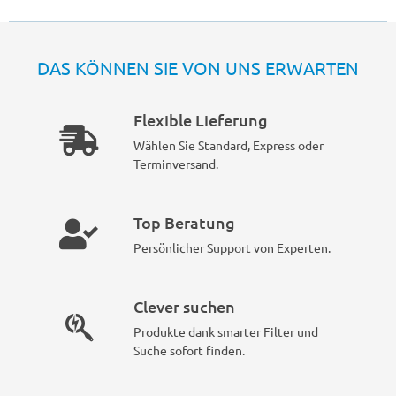
DAS KÖNNEN SIE VON UNS ERWARTEN
Flexible Lieferung
Wählen Sie Standard, Express oder
Terminversand.
Top Beratung
Persönlicher Support von Experten.
Clever suchen
Produkte dank smarter Filter und
Suche sofort finden.