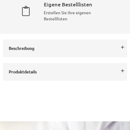
Eigene Bestelllisten
Erstellen Sie ihre eigenen
Bestelllisten
Beschreibung
Produktdetails