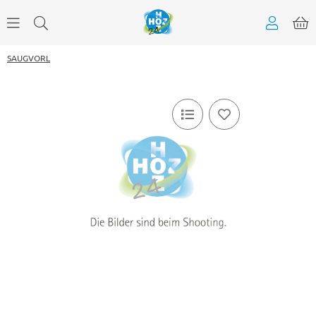
SAUGVORL