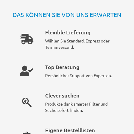
DAS KÖNNEN SIE VON UNS ERWARTEN
Flexible Lieferung
Wählen Sie Standard, Express oder
Terminversand.
Top Beratung
Persönlicher Support von Experten.
Clever suchen
Produkte dank smarter Filter und
Suche sofort finden.
Eigene Bestelllisten