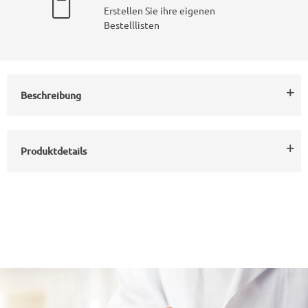
Erstellen Sie ihre eigenen
Bestelllisten
Beschreibung
Produktdetails