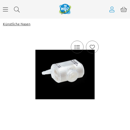
Künstliche Nasen