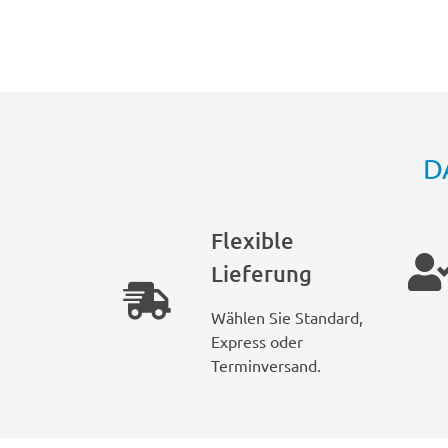
D
Flexible
Lieferung
Wählen Sie Standard,
Express oder
Terminversand.