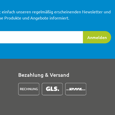
t einfach unseren regelmäßig erscheinenden Newsletter und
ue Produkte und Angebote informiert.
ierung
Anmelden
Bezahlung & Versand