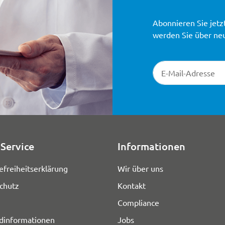
Abonnieren Sie jetz
werden Sie über ne
Newsletter-Registr
Service
Informationen
efreiheitserklärung
Wir über uns
chutz
Kontakt
Compliance
dinformationen
Jobs