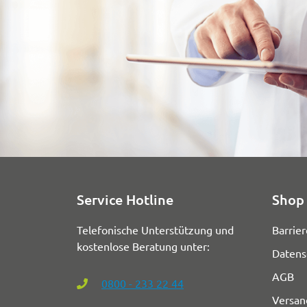
Service Hotline
Shop 
Telefonische Unterstützung und
Barrier
kostenlose Beratung unter:
Datens
AGB
0800 - 233 22 44
Versan