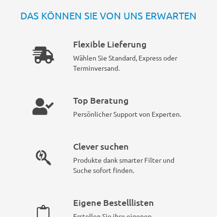
DAS KÖNNEN SIE VON UNS ERWARTEN
Flexible Lieferung
Wählen Sie Standard, Express oder
Terminversand.
Top Beratung
Persönlicher Support von Experten.
Clever suchen
Produkte dank smarter Filter und
Suche sofort finden.
Eigene Bestelllisten
Erstellen Sie ihre eigenen