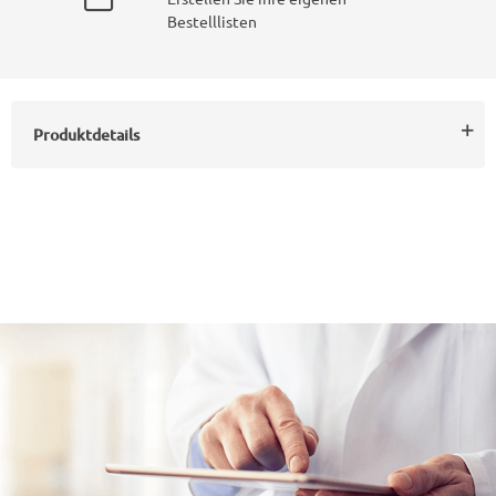
Bestelllisten
Produktdetails