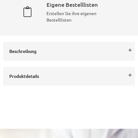
Eigene Bestelllisten
Erstellen Sie ihre eigenen
Bestelllisten
Beschreibung
Produktdetails