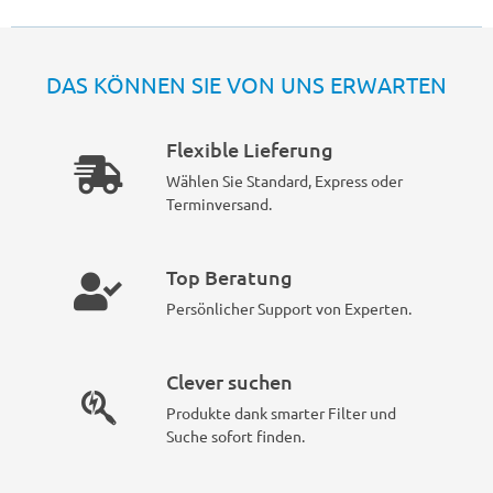
DAS KÖNNEN SIE VON UNS ERWARTEN
Flexible Lieferung
Wählen Sie Standard, Express oder
Terminversand.
Top Beratung
Persönlicher Support von Experten.
Clever suchen
Produkte dank smarter Filter und
Suche sofort finden.