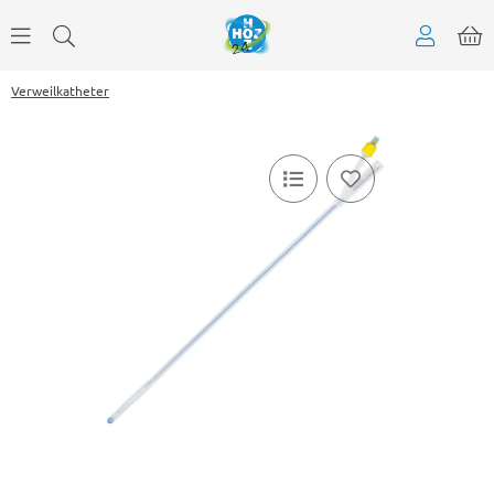
Verweilkatheter