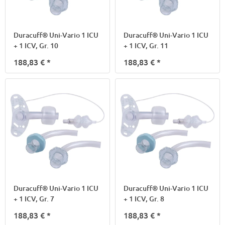
Duracuff® Uni-Vario 1 ICU
Duracuff® Uni-Vario 1 ICU
+ 1 ICV, Gr. 10
+ 1 ICV, Gr. 11
188,83 €
*
188,83 €
*
Duracuff® Uni-Vario 1 ICU
Duracuff® Uni-Vario 1 ICU
+ 1 ICV, Gr. 7
+ 1 ICV, Gr. 8
188,83 €
*
188,83 €
*