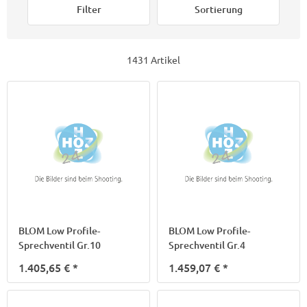
Filter
Sortierung
1431 Artikel
BLOM Low Profile-
BLOM Low Profile-
Sprechventil Gr.10
Sprechventil Gr.4
1.405,65 €
*
1.459,07 €
*