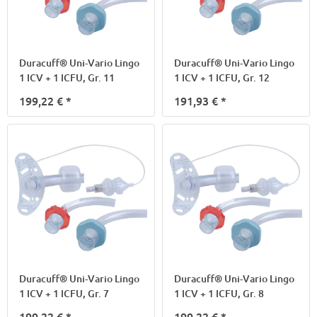
Duracuff® Uni-Vario Lingo
Duracuff® Uni-Vario Lingo
1 ICV + 1 ICFU, Gr. 11
1 ICV + 1 ICFU, Gr. 12
199,22 €
*
191,93 €
*
Duracuff® Uni-Vario Lingo
Duracuff® Uni-Vario Lingo
1 ICV + 1 ICFU, Gr. 7
1 ICV + 1 ICFU, Gr. 8
199,22 €
*
199,22 €
*