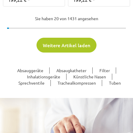
Sie haben
20
von 1431 angesehen
Weitere Artikel laden
Absauggeräte
Absaugkatheter
Filter
Inhalationsgeräte
Künstliche Nasen
Sprechventile
Trachealkompressen
Tuben