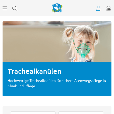
Trachealkanülen
Hochwertige Trachealkanülen für sichere Atemwegspflege in
Klinik und Pflege.