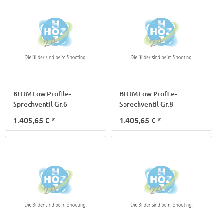
BLOM Low Profile-
BLOM Low Profile-
Sprechventil Gr.6
Sprechventil Gr.8
1.405,65 €
*
1.405,65 €
*