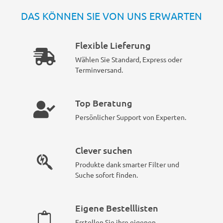
DAS KÖNNEN SIE VON UNS ERWARTEN
Flexible Lieferung
Wählen Sie Standard, Express oder
Terminversand.
Top Beratung
Persönlicher Support von Experten.
Clever suchen
Produkte dank smarter Filter und
Suche sofort finden.
Eigene Bestelllisten
Erstellen Sie ihre eigenen