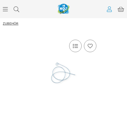
ZUBEHÖR