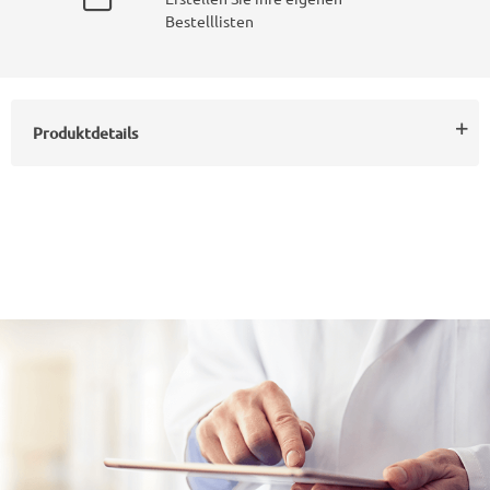
Bestelllisten
Produktdetails