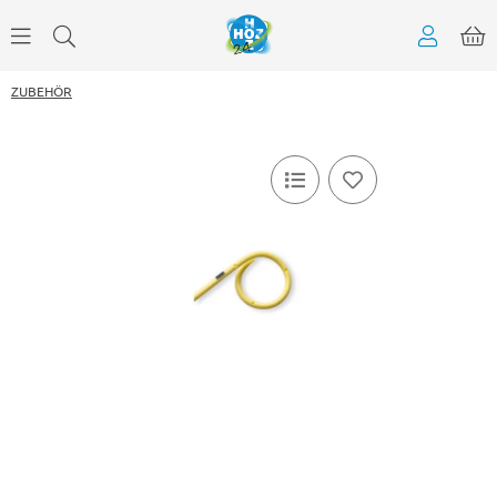
ZUBEHÖR