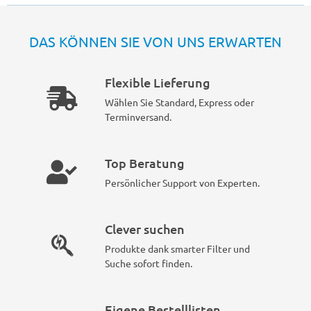
DAS KÖNNEN SIE VON UNS ERWARTEN
Flexible Lieferung
Wählen Sie Standard, Express oder
Terminversand.
Top Beratung
Persönlicher Support von Experten.
Clever suchen
Produkte dank smarter Filter und
Suche sofort finden.
Eigene Bestelllisten