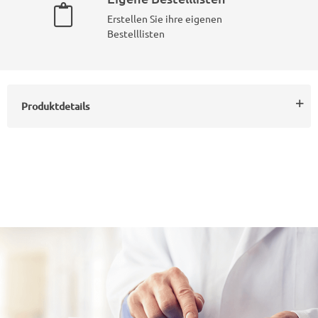
Erstellen Sie ihre eigenen
Bestelllisten
Produktdetails