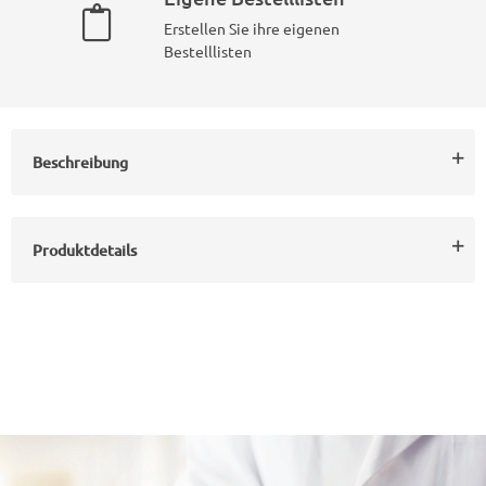
Erstellen Sie ihre eigenen
Bestelllisten
Beschreibung
Produktdetails