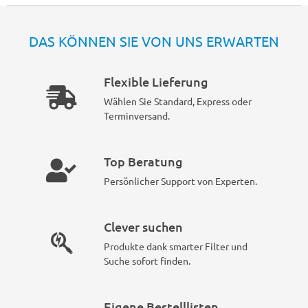
DAS KÖNNEN SIE VON UNS ERWARTEN
Flexible Lieferung
Wählen Sie Standard, Express oder
Terminversand.
Top Beratung
Persönlicher Support von Experten.
Clever suchen
Produkte dank smarter Filter und
Suche sofort finden.
Eigene Bestelllisten