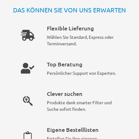
DAS KÖNNEN SIE VON UNS ERWARTEN
Flexible Lieferung
Wählen Sie Standard, Express oder
Terminversand.
Top Beratung
Persönlicher Support von Experten.
Clever suchen
Produkte dank smarter Filter und
Suche sofort finden.
Eigene Bestelllisten
Erstellen Sie ihre eigenen