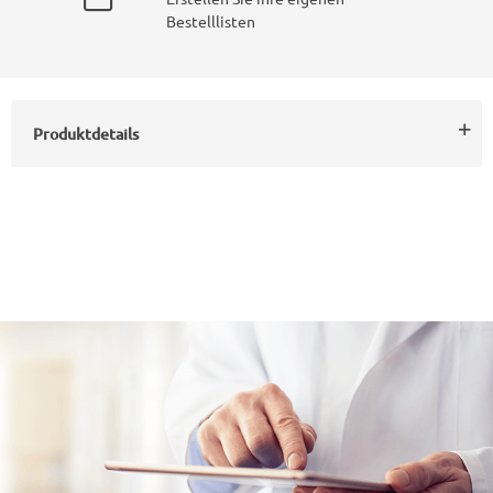
Bestelllisten
Produktdetails