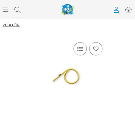
ZUBEHÖR