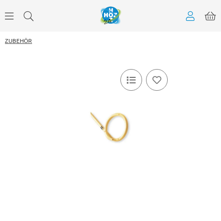
ZUBEHÖR