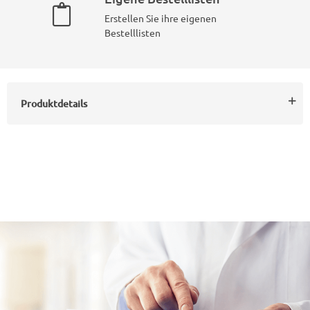
Erstellen Sie ihre eigenen
Bestelllisten
Produktdetails