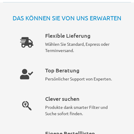
DAS KÖNNEN SIE VON UNS ERWARTEN
Flexible Lieferung
Wählen Sie Standard, Express oder
Terminversand.
Top Beratung
Persönlicher Support von Experten.
Clever suchen
Produkte dank smarter Filter und
Suche sofort finden.
Eigene Bestelllisten