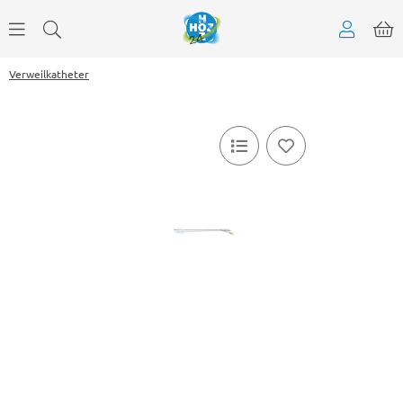
Verweilkatheter