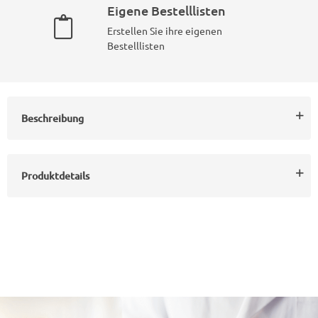
Eigene Bestelllisten
Erstellen Sie ihre eigenen
Bestelllisten
Beschreibung
Produktdetails