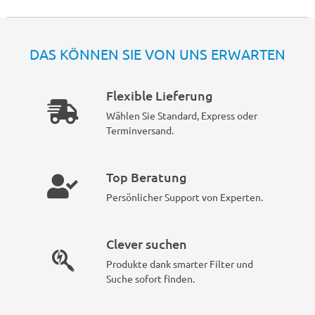
DAS KÖNNEN SIE VON UNS ERWARTEN
Flexible Lieferung
Wählen Sie Standard, Express oder
Terminversand.
Top Beratung
Persönlicher Support von Experten.
Clever suchen
Produkte dank smarter Filter und
Suche sofort finden.