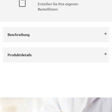
Erstellen Sie ihre eigenen
Bestelllisten
Beschreibung
Produktdetails