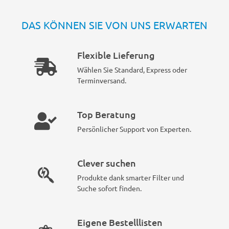
DAS KÖNNEN SIE VON UNS ERWARTEN
Flexible Lieferung
Wählen Sie Standard, Express oder
Terminversand.
Top Beratung
Persönlicher Support von Experten.
Clever suchen
Produkte dank smarter Filter und
Suche sofort finden.
Eigene Bestelllisten